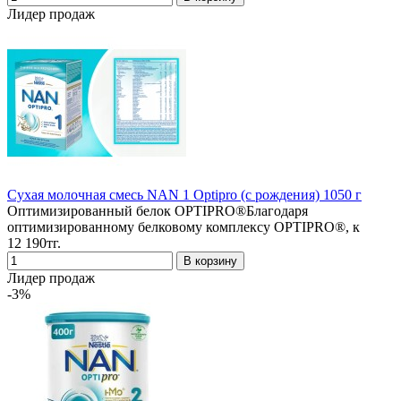
Лидер продаж
Cухая молочная смесь NAN 1 Optipro (с рождения) 1050 г
Оптимизированный белок OPTIPRO®Благодаря
оптимизированному белковому комплексу OPTIPRO®, к
12 190тг.
Лидер продаж
-3%