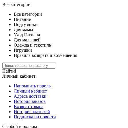
Все категории
Все категории
Питание
Подгузники
Для мамы
Уход Гигиена
Для малышей
Одежда и текстиль
Игрушки
Правила возврата и возмещения
Найти!
Личный кабинет
Напомнить пароль
Личный кабинет
Адреса доставки
История заказов
Возврат товара
История платежей
Подписка на новости
С собой в роддом