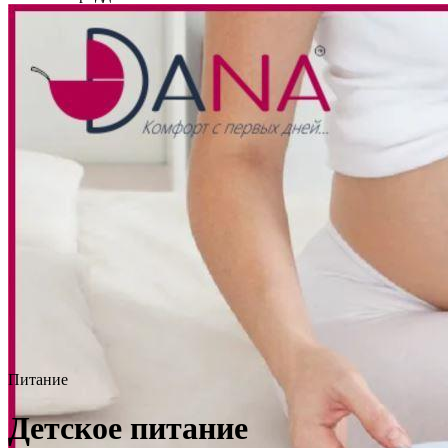
Питание
Детское питание