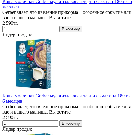
Каша молочная Gerber мультизлаковая черника-банан 180 г с 6
месяцев
Gerber знает, что введение прикорма – особенное событие для
вас и вашего малыша. Вы хотите
2 590тг.
Лидер продаж
Каша молочная Gerber мультизлаковая черника-малина 180 г с
6 месяцев
Gerber знает, что введение прикорма – особенное событие для
вас и вашего малыша. Вы хотите
2 590тг.
Лидер продаж