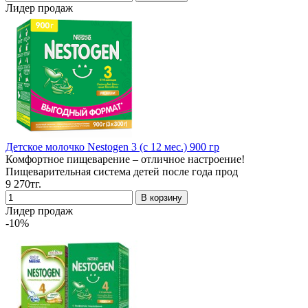
Лидер продаж
Детское молочко Nestogen 3 (с 12 мес.) 900 гр
Комфортное пищеварение – отличное настроение!
Пищеварительная система детей после года прод
9 270тг.
Лидер продаж
-10%