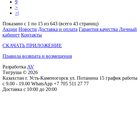
9
>
>|
Показано с 1 по 15 из 643 (всего 43 страниц)
Акции
Новости
Доставка и оплата
Гарантия качества
Личный
кабинет
Контакты
СКАЧАТЬ ПРИЛОЖЕНИЕ
Правила возврата и возмещения
Разработка
AV
Тигруша © 2026
Казахстан г. Усть-Каменогорск ул. Потанина 15 график работы
с 9.00 - 19.00 WhatsApp +7 705 511 27 77
Доставка с 10:00 до 20:00