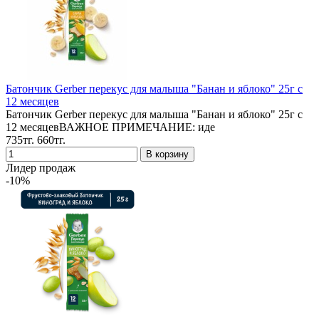
Батончик Gerber перекус для малыша "Банан и яблоко" 25г с
12 месяцев
Батончик Gerber перекус для малыша "Банан и яблоко" 25г с
12 месяцевВАЖНОЕ ПРИМЕЧАНИЕ: иде
735тг.
660тг.
Лидер продаж
-10%