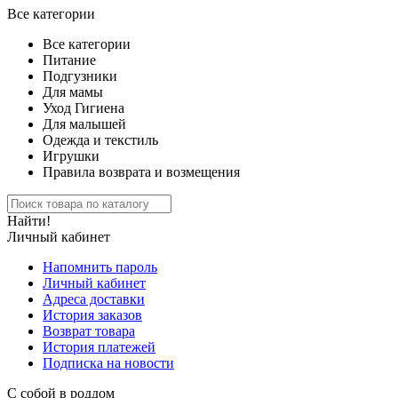
Все категории
Все категории
Питание
Подгузники
Для мамы
Уход Гигиена
Для малышей
Одежда и текстиль
Игрушки
Правила возврата и возмещения
Найти!
Личный кабинет
Напомнить пароль
Личный кабинет
Адреса доставки
История заказов
Возврат товара
История платежей
Подписка на новости
С собой в роддом