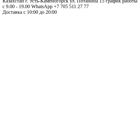
Казахстан г. Усть-Каменогорск ул. Потанина 15 график работы
с 9.00 - 19.00 WhatsApp +7 705 511 27 77
Доставка с 10:00 до 20:00