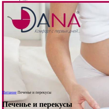
Питание
Печенье и перекусы
Печенье и перекусы