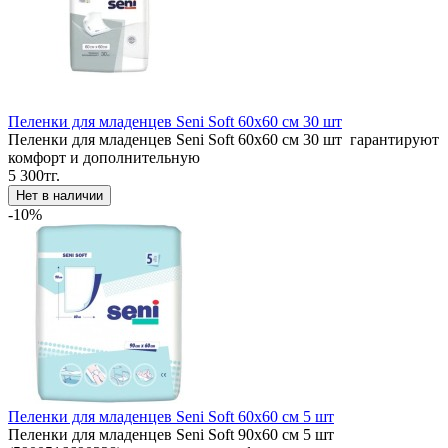
Пеленки для младенцев Seni Soft 60x60 см 30 шт
Пеленки для младенцев Seni Soft 60x60 см 30 шт гарантируют
комфорт и дополнительную
5 300тг.
-10%
Пеленки для младенцев Seni Soft 60x60 см 5 шт
Пеленки для младенцев Seni Soft 90x60 см 5 шт