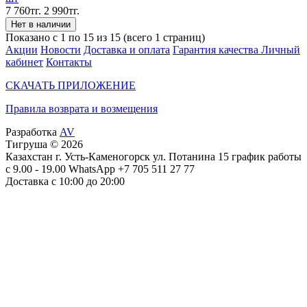
7 760тг.
2 990тг.
Показано с 1 по 15 из 15 (всего 1 страниц)
Акции
Новости
Доставка и оплата
Гарантия качества
Личный
кабинет
Контакты
СКАЧАТЬ ПРИЛОЖЕНИЕ
Правила возврата и возмещения
Разработка
AV
Тигруша © 2026
Казахстан г. Усть-Каменогорск ул. Потанина 15 график работы
с 9.00 - 19.00 WhatsApp +7 705 511 27 77
Доставка с 10:00 до 20:00