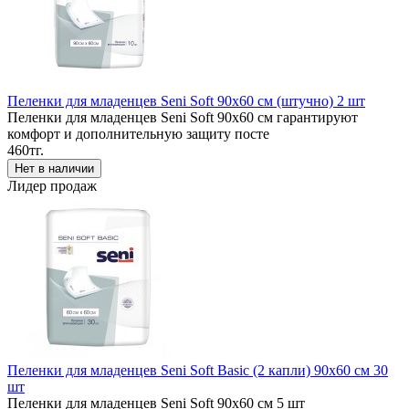
Пеленки для младенцев Seni Soft 90x60 см (штучно) 2 шт
Пеленки для младенцев Seni Soft 90x60 см гарантируют
комфорт и дополнительную защиту посте
460тг.
Лидер продаж
Пеленки для младенцев Seni Soft Basic (2 капли) 90x60 см 30
шт
Пеленки для младенцев Seni Soft 90x60 см 5 шт