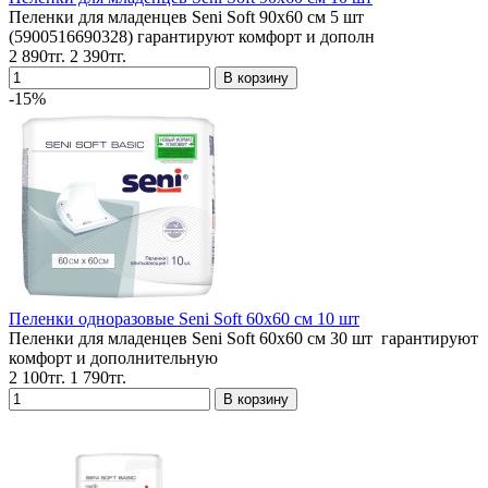
Пеленки для младенцев Seni Soft 90x60 см 5 шт
(5900516690328) гарантируют комфорт и дополн
2 890тг.
2 390тг.
-15%
Пеленки одноразовые Seni Soft 60x60 см 10 шт
Пеленки для младенцев Seni Soft 60x60 см 30 шт гарантируют
комфорт и дополнительную
2 100тг.
1 790тг.