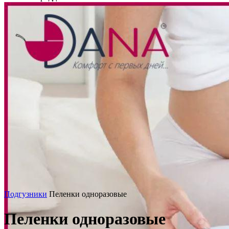
Подгузники
Пеленки одноразовые
Пеленки одноразовые