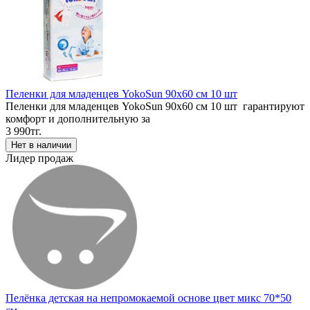
Пеленки для младенцев YokoSun 90x60 см 10 шт
Пеленки для младенцев YokoSun 90x60 см 10 шт гарантируют
комфорт и дополнительную за
3 990тг.
Лидер продаж
Пелёнка детская на непромокаемой основе цвет микс 70*50