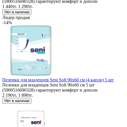
(5900516690328) гарантируют комфорт и дополн
1 440тг.
1 290тг.
Лидер продаж
-14%
Пеленки для младенцев Seni Soft 90x60 см (4 капли) 5 шт
Пеленки для младенцев Seni Soft 90x60 см 5 шт
(5900516690328) гарантируют комфорт и дополн
2 190тг.
1 890тг.