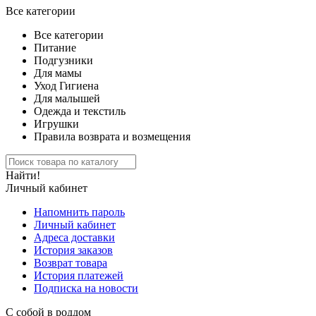
Все категории
Все категории
Питание
Подгузники
Для мамы
Уход Гигиена
Для малышей
Одежда и текстиль
Игрушки
Правила возврата и возмещения
Найти!
Личный кабинет
Напомнить пароль
Личный кабинет
Адреса доставки
История заказов
Возврат товара
История платежей
Подписка на новости
С собой в роддом