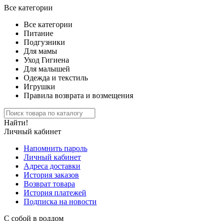
Все категории
Все категории
Питание
Подгузники
Для мамы
Уход Гигиена
Для малышей
Одежда и текстиль
Игрушки
Правила возврата и возмещения
Найти!
Личный кабинет
Напомнить пароль
Личный кабинет
Адреса доставки
История заказов
Возврат товара
История платежей
Подписка на новости
С собой в роддом