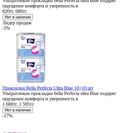
Ультратонкие прокладки bella Perfecta ultra Blue подарят
ощущение комфорта и уверенность в
820тг.
680тг.
Лидер продаж
-5%
Прокладки Bella Perfecta Ultra Blue 10+10 шт
Ультратонкие прокладки bella Perfecta ultra Blue подарят
ощущение комфорта и уверенность в
1 680тг.
1 595тг.
-17%