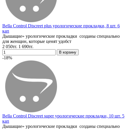
Bella Control Discreet plus урологические прокладки, 8 шт. 6
кап
Дышащие» урологические прокладки созданы специально
для женщин, которые ценят удобст
2 050тг.
1 690тг.
-18%
Bella Control Discreet super урологические прокладки, 10 шт. 5
кап
Дышащие» урологические прокладки созданы специально