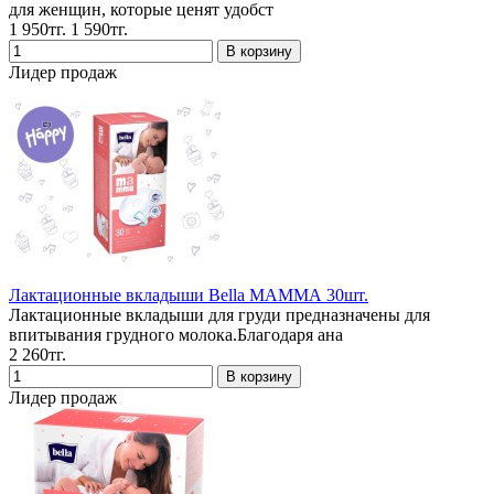
для женщин, которые ценят удобст
1 950тг.
1 590тг.
Лидер продаж
Лактационные вкладыши Bella МАММА 30шт.
Лактационные вкладыши для груди предназначены для
впитывания грудного молока.Благодаря ана
2 260тг.
Лидер продаж