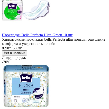
Прокладки Bella Perfecta Ultra Green 10 шт
Ультратонкие прокладки bella Perfecta ultra подарят ощущение
комфорта и уверенность в любо
820тг.
680тг.
Лидер продаж
-20%