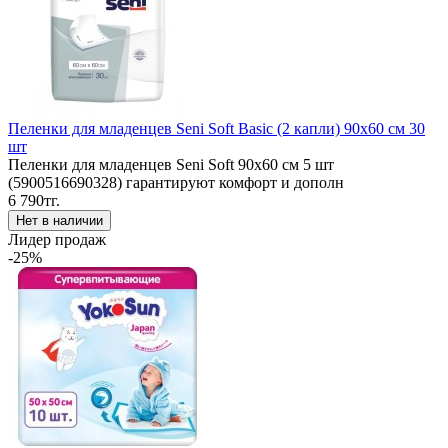
Пеленки для младенцев Seni Soft Basic (2 капли) 90x60 см 30
шт
Пеленки для младенцев Seni Soft 90x60 см 5 шт
(5900516690328) гарантируют комфорт и дополн
6 790тг.
Лидер продаж
-25%