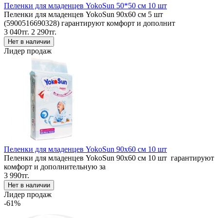
Пеленки для младенцев YokoSun 50*50 см 10 шт
Пеленки для младенцев YokoSun 90x60 см 5 шт
(5900516690328) гарантируют комфорт и дополнит
3 040тг.
2 290тг.
Лидер продаж
Пеленки для младенцев YokoSun 90x60 см 10 шт
Пеленки для младенцев YokoSun 90x60 см 10 шт гарантируют
комфорт и дополнительную за
3 990тг.
Лидер продаж
-61%