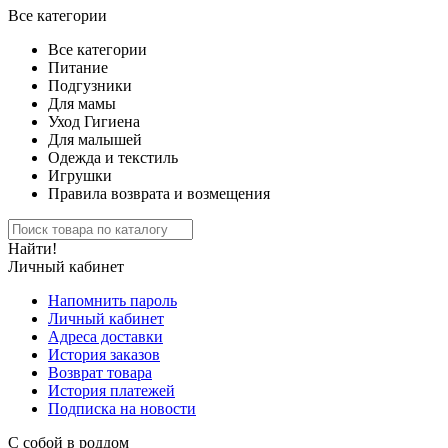
Все категории
Все категории
Питание
Подгузники
Для мамы
Уход Гигиена
Для малышей
Одежда и текстиль
Игрушки
Правила возврата и возмещения
Найти!
Личный кабинет
Напомнить пароль
Личный кабинет
Адреса доставки
История заказов
Возврат товара
История платежей
Подписка на новости
С собой в роддом