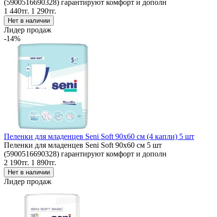
(5900516690328) гарантируют комфорт и дополн
1 440тг.
1 290тг.
Лидер продаж
-14%
Пеленки для младенцев Seni Soft 90x60 см (4 капли) 5 шт
Пеленки для младенцев Seni Soft 90x60 см 5 шт
(5900516690328) гарантируют комфорт и дополн
2 190тг.
1 890тг.
Лидер продаж