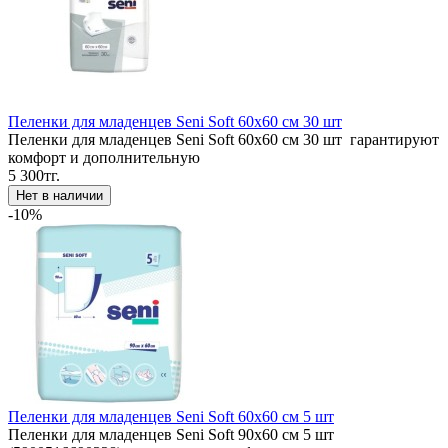
Пеленки для младенцев Seni Soft 60x60 см 30 шт
Пеленки для младенцев Seni Soft 60x60 см 30 шт гарантируют
комфорт и дополнительную
5 300тг.
-10%
Пеленки для младенцев Seni Soft 60x60 см 5 шт
Пеленки для младенцев Seni Soft 90x60 см 5 шт