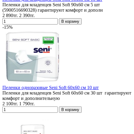
Пеленки для младенцев Seni Soft 90x60 см 5 шт
(5900516690328) гарантируют комфорт и дополн
2 890тг.
2 390тг.
-15%
Пеленки одноразовые Seni Soft 60x60 см 10 шт
Пеленки для младенцев Seni Soft 60x60 см 30 шт гарантируют
комфорт и дополнительную
2 100тг.
1 790тг.