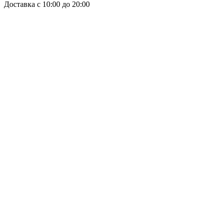
Доставка с 10:00 до 20:00