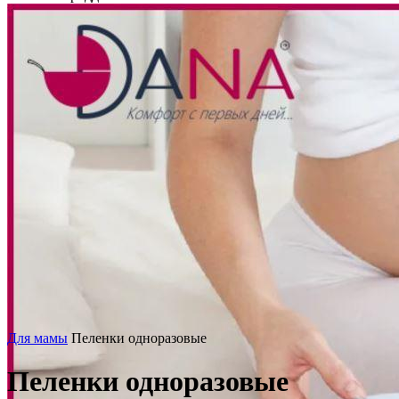
Для мамы
Пеленки одноразовые
Пеленки одноразовые