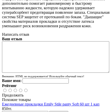
дополнительно помогает равномерному и быстрому
впитыванию жидкости, которую надежно удерживает
суперабсорбент предотвращая появление запаха. Специальная
система SEP защитит от протеканий по бокам. "Дышащие"
свойства материалов прокладки и отсутствие латекса
уменьшают риск возникновения раздражения кожи.
Написать отзыв
Ваш отзыв
Внимание:
HTML не поддерживается! Используйте обычный текст!
Ваше имя:
Рейтинг
Продолжить
Похожие товары
Ежедневные прокладки Emily Stile panty Soft 60 шт 1 кап
850тг.