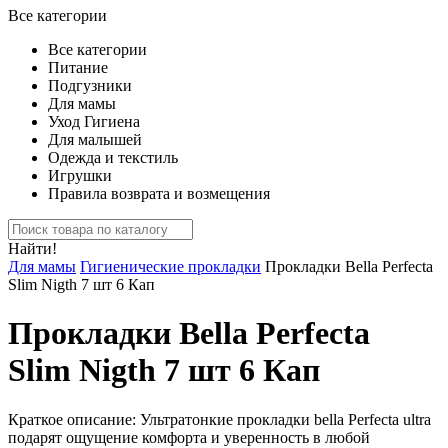
Все категории
Все категории
Питание
Подгузники
Для мамы
Уход Гигиена
Для малышей
Одежда и текстиль
Игрушки
Правила возврата и возмещения
Найти!
Для мамы
Гигиенические прокладки
Прокладки Bella Perfecta
Slim Nigth 7 шт 6 Кап
Прокладки Bella Perfecta
Slim Nigth 7 шт 6 Кап
Краткое описание:
Ультратонкие прокладки bella Perfecta ultra
подарят ощущение комфорта и уверенность в любой